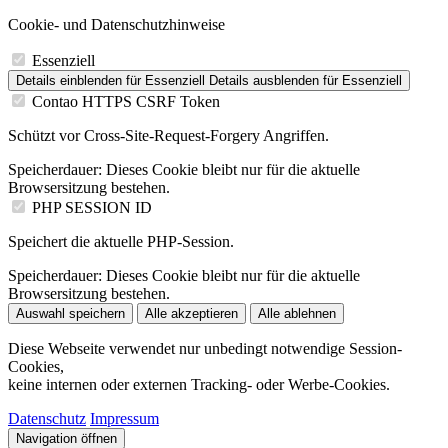
Cookie- und Datenschutzhinweise
Essenziell
Details einblenden
für Essenziell
Details ausblenden
für Essenziell
Contao HTTPS CSRF Token
Schützt vor Cross-Site-Request-Forgery Angriffen.
Speicherdauer:
Dieses Cookie bleibt nur für die aktuelle
Browsersitzung bestehen.
PHP SESSION ID
Speichert die aktuelle PHP-Session.
Speicherdauer:
Dieses Cookie bleibt nur für die aktuelle
Browsersitzung bestehen.
Auswahl speichern
Alle akzeptieren
Alle ablehnen
Diese Webseite verwendet nur unbedingt notwendige Session-
Cookies,
keine internen oder externen Tracking- oder Werbe-Cookies.
Datenschutz
Impressum
Navigation öffnen