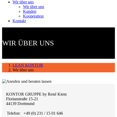
Wir über uns
Wir über uns
Kunden
Kooperation
Kontakt
WIR ÜBER UNS
LEAN KONTOR
Wir über uns
KONTOR GRUPPE by René Kiem
Florianstraße 15-21
44139 Dortmund
Telefon:
+49 (0) 231 / 15 01 646