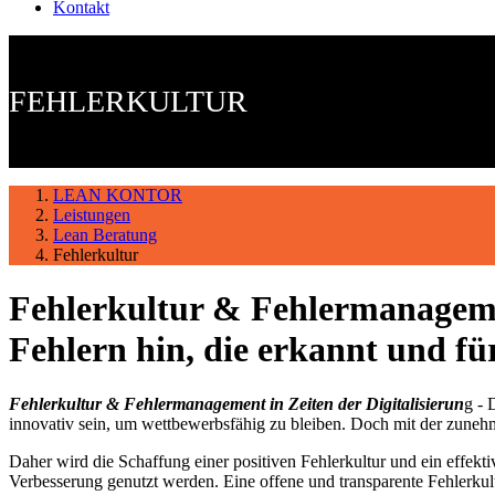
Kontakt
FEHLERKULTUR
LEAN KONTOR
Leistungen
Lean Beratung
Fehlerkultur
Fehlerkultur & Fehlermanagem
Fehlern hin, die erkannt und f
Fehlerkultur & Fehlermanagement in Zeiten der Digitalisierun
g - 
innovativ sein, um wettbewerbsfähig zu bleiben. Doch mit der zunehm
Daher wird die Schaffung einer positiven Fehlerkultur und ein effekt
Verbesserung genutzt werden. Eine offene und transparente Fehlerkult